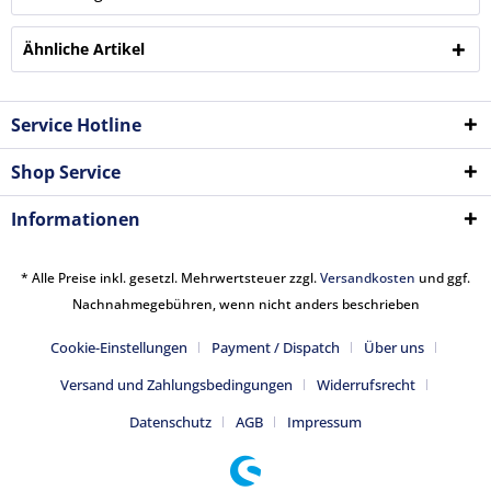
Ähnliche Artikel
Service Hotline
Shop Service
Informationen
* Alle Preise inkl. gesetzl. Mehrwertsteuer zzgl.
Versandkosten
und ggf.
Nachnahmegebühren, wenn nicht anders beschrieben
Cookie-Einstellungen
Payment / Dispatch
Über uns
Versand und Zahlungsbedingungen
Widerrufsrecht
Datenschutz
AGB
Impressum