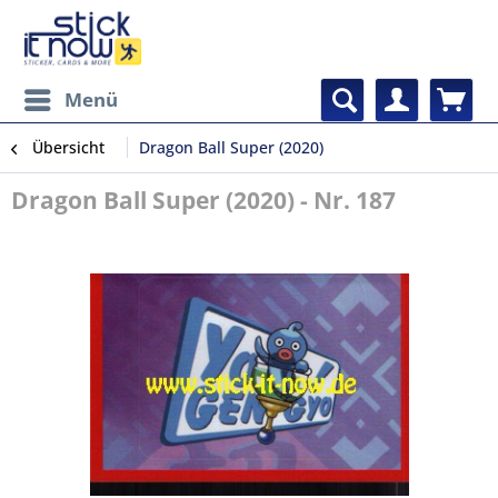
Menü
Übersicht
Dragon Ball Super (2020)
Dragon Ball Super (2020) - Nr. 187