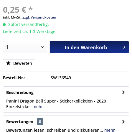
0,25 € *
inkl. MwSt.
zzgl. Versandkosten
Sofort versandfertig,
Lieferzeit ca. 1-3 Werktage
In den
Warenkorb
Bewerten
Bestell-Nr.:
SW136549
Beschreibung
Panini Dragon Ball Super - Stickerkollektion - 2020
Einzelsticker
mehr
Bewertungen
0
Bewertungen lesen, schreiben und diskutieren...
mehr