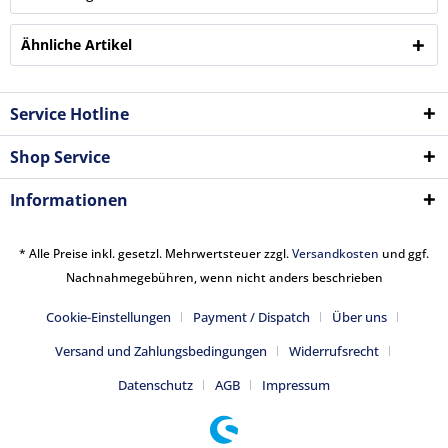
Ähnliche Artikel
Service Hotline
Shop Service
Informationen
* Alle Preise inkl. gesetzl. Mehrwertsteuer zzgl.
Versandkosten
und ggf.
Nachnahmegebühren, wenn nicht anders beschrieben
Cookie-Einstellungen
Payment / Dispatch
Über uns
Versand und Zahlungsbedingungen
Widerrufsrecht
Datenschutz
AGB
Impressum