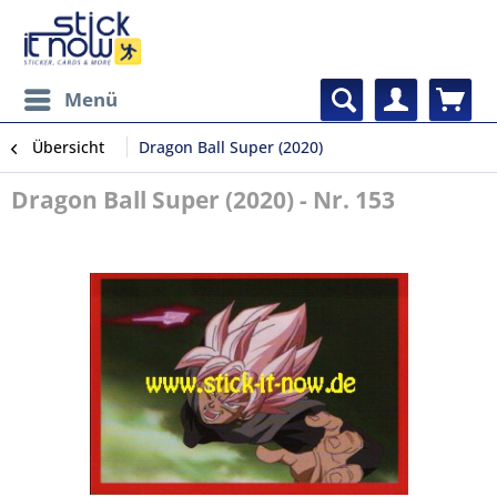
Menü
Übersicht
Dragon Ball Super (2020)
Dragon Ball Super (2020) - Nr. 153