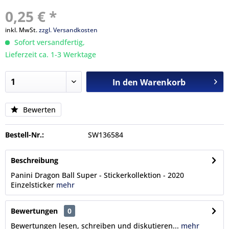
0,25 € *
inkl. MwSt.
zzgl. Versandkosten
Sofort versandfertig,
Lieferzeit ca. 1-3 Werktage
In den
Warenkorb
Bewerten
Bestell-Nr.:
SW136584
Beschreibung
Panini Dragon Ball Super - Stickerkollektion - 2020
Einzelsticker
mehr
Bewertungen
0
Bewertungen lesen, schreiben und diskutieren...
mehr