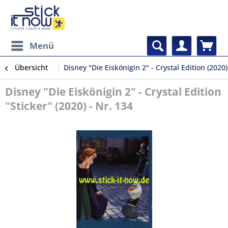
Menü
Übersicht
Disney "Die Eiskönigin 2" - Crystal Edition (2020)
Disney "Die Eiskönigin 2" - Crystal Edition
"Sticker" (2020) - Nr. 134