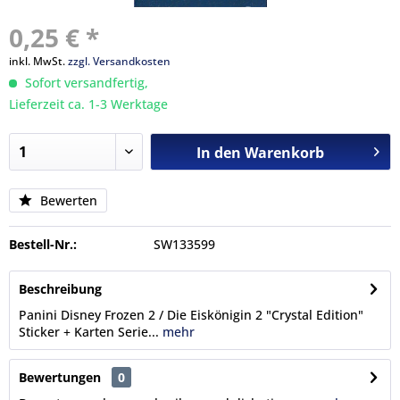
0,25 € *
inkl. MwSt.
zzgl. Versandkosten
Sofort versandfertig,
Lieferzeit ca. 1-3 Werktage
In den
Warenkorb
Bewerten
Bestell-Nr.:
SW133599
Beschreibung
Panini Disney Frozen 2 / Die Eiskönigin 2 "Crystal Edition"
Sticker + Karten Serie...
mehr
Bewertungen
0