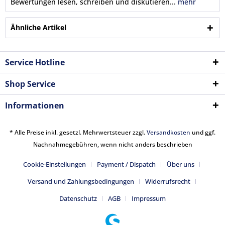
Bewertungen lesen, schreiben und diskutieren...
mehr
Ähnliche Artikel
Service Hotline
Shop Service
Informationen
* Alle Preise inkl. gesetzl. Mehrwertsteuer zzgl.
Versandkosten
und ggf.
Nachnahmegebühren, wenn nicht anders beschrieben
Cookie-Einstellungen
Payment / Dispatch
Über uns
Versand und Zahlungsbedingungen
Widerrufsrecht
Datenschutz
AGB
Impressum