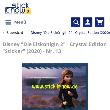
Menü
Übersicht
Disney "Die Eiskönigin 2" - Crystal Edition (2020)
Disney "Die Eiskönigin 2" - Crystal Edition
"Sticker" (2020) - Nr. 13