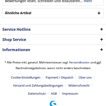
Bewertungen lesen, schreiben und diskutieren...
mehr
Ähnliche Artikel
Service Hotline
Shop Service
Informationen
* Alle Preise inkl. gesetzl. Mehrwertsteuer zzgl.
Versandkosten
und ggf.
Nachnahmegebühren, wenn nicht anders beschrieben
Cookie-Einstellungen
Payment / Dispatch
Über uns
Versand und Zahlungsbedingungen
Widerrufsrecht
Datenschutz
AGB
Impressum