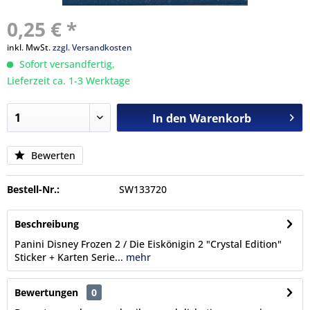
0,25 € *
inkl. MwSt.
zzgl. Versandkosten
Sofort versandfertig,
Lieferzeit ca. 1-3 Werktage
In den
Warenkorb
Bewerten
Bestell-Nr.:
SW133720
Beschreibung
Panini Disney Frozen 2 / Die Eiskönigin 2 "Crystal Edition"
Sticker + Karten Serie...
mehr
Bewertungen
0