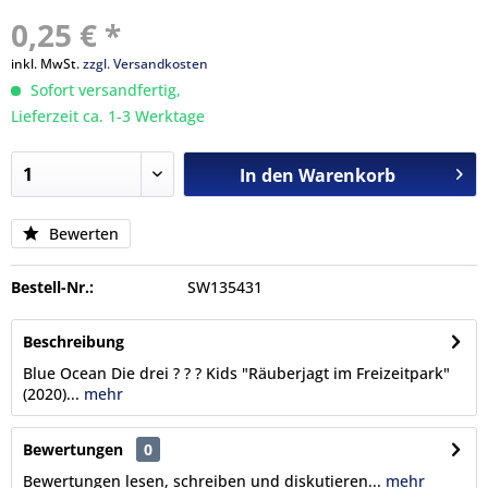
0,25 € *
inkl. MwSt.
zzgl. Versandkosten
Sofort versandfertig,
Lieferzeit ca. 1-3 Werktage
In den
Warenkorb
Bewerten
Bestell-Nr.:
SW135431
Beschreibung
Blue Ocean Die drei ? ? ? Kids "Räuberjagt im Freizeitpark"
(2020)...
mehr
Bewertungen
0
Bewertungen lesen, schreiben und diskutieren...
mehr