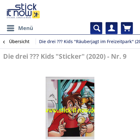
Menü
Übersicht
Die drei ??? Kids "Räuberjagt im Freizeitpark" (2
Die drei ??? Kids "Sticker" (2020) - Nr. 9