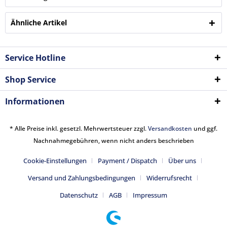
Ähnliche Artikel
Service Hotline
Shop Service
Informationen
* Alle Preise inkl. gesetzl. Mehrwertsteuer zzgl.
Versandkosten
und ggf.
Nachnahmegebühren, wenn nicht anders beschrieben
Cookie-Einstellungen
Payment / Dispatch
Über uns
Versand und Zahlungsbedingungen
Widerrufsrecht
Datenschutz
AGB
Impressum