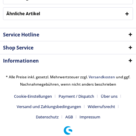
Ähnliche Artikel
Service Hotline
Shop Service
Informationen
* Alle Preise inkl. gesetzl. Mehrwertsteuer zzgl.
Versandkosten
und ggf.
Nachnahmegebühren, wenn nicht anders beschrieben
Cookie-Einstellungen
Payment / Dispatch
Über uns
Versand und Zahlungsbedingungen
Widerrufsrecht
Datenschutz
AGB
Impressum