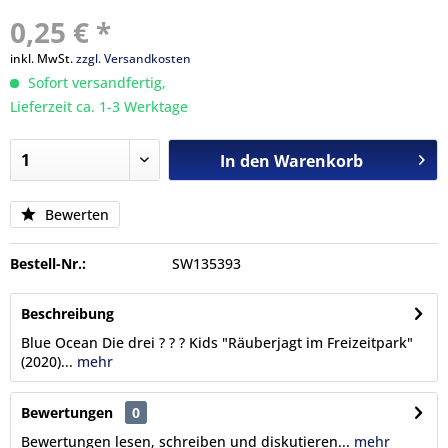
0,25 € *
inkl. MwSt.
zzgl. Versandkosten
Sofort versandfertig,
Lieferzeit ca. 1-3 Werktage
In den
Warenkorb
Bewerten
Bestell-Nr.:
SW135393
Beschreibung
Blue Ocean Die drei ? ? ? Kids "Räuberjagt im Freizeitpark"
(2020)...
mehr
Bewertungen
0
Bewertungen lesen, schreiben und diskutieren...
mehr