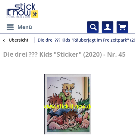
Menü
Übersicht
Die drei ??? Kids "Räuberjagt im Freizeitpark" (2
Die drei ??? Kids "Sticker" (2020) - Nr. 45