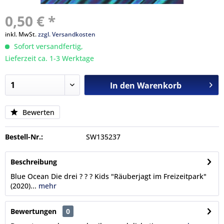
0,50 € *
inkl. MwSt.
zzgl. Versandkosten
Sofort versandfertig,
Lieferzeit ca. 1-3 Werktage
In den
Warenkorb
Bewerten
Bestell-Nr.:
SW135237
Beschreibung
Blue Ocean Die drei ? ? ? Kids "Räuberjagt im Freizeitpark"
(2020)...
mehr
Bewertungen
0