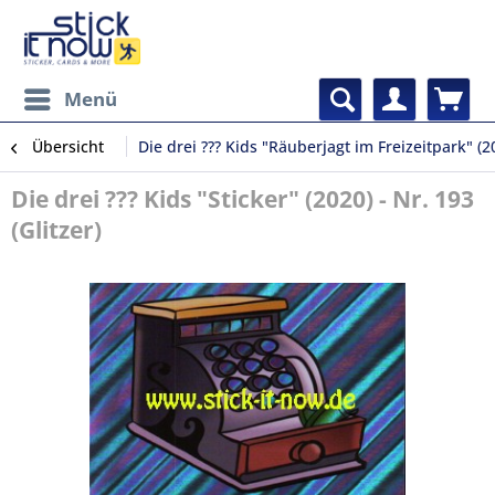
Menü
Übersicht
Die drei ??? Kids "Räuberjagt im Freizeitpark" (2
Die drei ??? Kids "Sticker" (2020) - Nr. 193
(Glitzer)