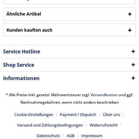
Ähnliche Artikel
Kunden kauften auch
Service Hotline
Shop Service
Informationen
* Alle Preise inkl. gesetzl. Mehrwertsteuer zzgl.
Versandkosten
und ggf.
Nachnahmegebühren, wenn nicht anders beschrieben
Cookie-Einstellungen
Payment / Dispatch
Über uns
Versand und Zahlungsbedingungen
Widerrufsrecht
Datenschutz
AGB
Impressum