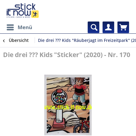
Menü
Übersicht
Die drei ??? Kids "Räuberjagt im Freizeitpark" (2
Die drei ??? Kids "Sticker" (2020) - Nr. 170