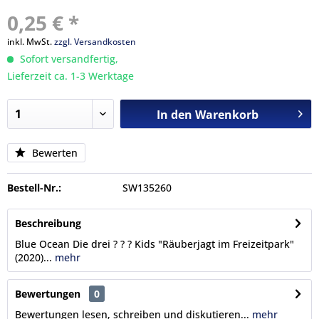
0,25 € *
inkl. MwSt.
zzgl. Versandkosten
Sofort versandfertig,
Lieferzeit ca. 1-3 Werktage
In den
Warenkorb
Bewerten
Bestell-Nr.:
SW135260
Beschreibung
Blue Ocean Die drei ? ? ? Kids "Räuberjagt im Freizeitpark"
(2020)...
mehr
Bewertungen
0
Bewertungen lesen, schreiben und diskutieren...
mehr