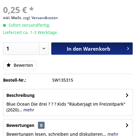
0,25 € *
inkl. MwSt.
zzgl. Versandkosten
Sofort versandfertig,
Lieferzeit ca. 1-3 Werktage
In den
Warenkorb
Bewerten
Bestell-Nr.:
SW135315
Beschreibung
Blue Ocean Die drei ? ? ? Kids "Räuberjagt im Freizeitpark"
(2020)...
mehr
Bewertungen
0
Bewertungen lesen, schreiben und diskutieren...
mehr