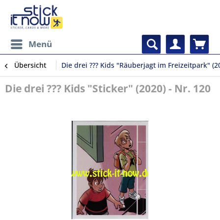
Menü
Übersicht
Die drei ??? Kids "Räuberjagt im Freizeitpark" (2
Die drei ??? Kids "Sticker" (2020) - Nr. 120