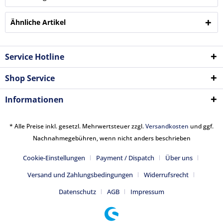
Ähnliche Artikel
Service Hotline
Shop Service
Informationen
* Alle Preise inkl. gesetzl. Mehrwertsteuer zzgl.
Versandkosten
und ggf.
Nachnahmegebühren, wenn nicht anders beschrieben
Cookie-Einstellungen
Payment / Dispatch
Über uns
Versand und Zahlungsbedingungen
Widerrufsrecht
Datenschutz
AGB
Impressum