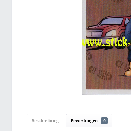
Beschreibung
Bewertungen
0