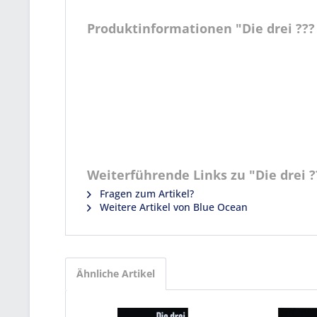
Produktinformationen "Die drei ??? K
Weiterführende Links zu "Die drei ??
Fragen zum Artikel?
Weitere Artikel von Blue Ocean
Ähnliche Artikel