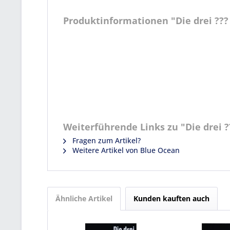
Produktinformationen "Die drei ??? K
Weiterführende Links zu "Die drei ??
Fragen zum Artikel?
Weitere Artikel von Blue Ocean
Ähnliche Artikel
Kunden kauften auch