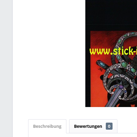
Beschreibung
Bewertungen
0