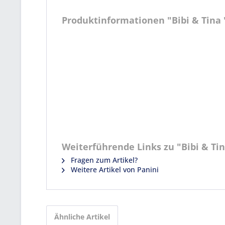
Produktinformationen "Bibi & Tina "S
Weiterführende Links zu "Bibi & Tina 
Fragen zum Artikel?
Weitere Artikel von Panini
Ähnliche Artikel