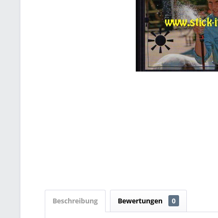
Beschreibung
Bewertungen
0