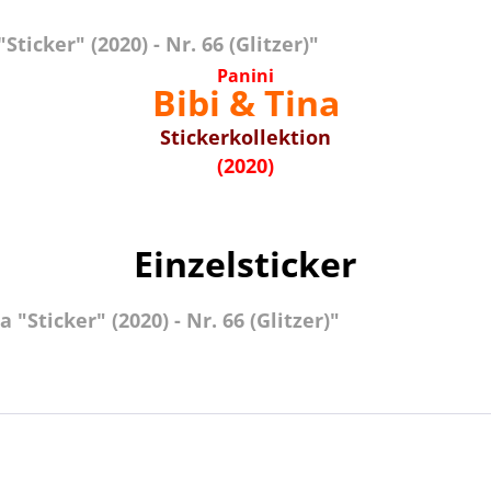
ticker" (2020) - Nr. 66 (Glitzer)"
Panini
Bibi & Tina
Stickerkollektion
(2020)
Einzelsticker
"Sticker" (2020) - Nr. 66 (Glitzer)"