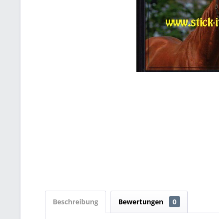
Beschreibung
Bewertungen
0