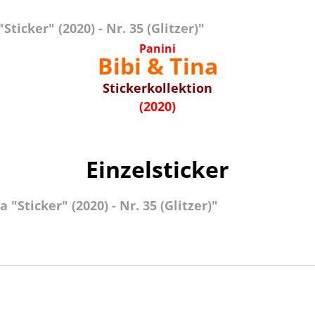
ticker" (2020) - Nr. 35 (Glitzer)"
Panini
Bibi & Tina
Stickerkollektion
(2020)
Einzelsticker
"Sticker" (2020) - Nr. 35 (Glitzer)"