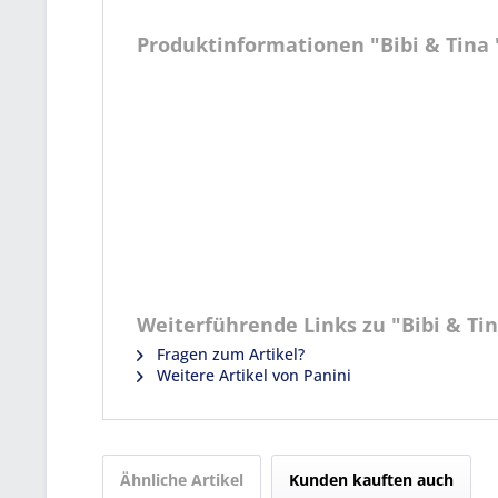
Produktinformationen "Bibi & Tina "S
Weiterführende Links zu "Bibi & Tina 
Fragen zum Artikel?
Weitere Artikel von Panini
Ähnliche Artikel
Kunden kauften auch