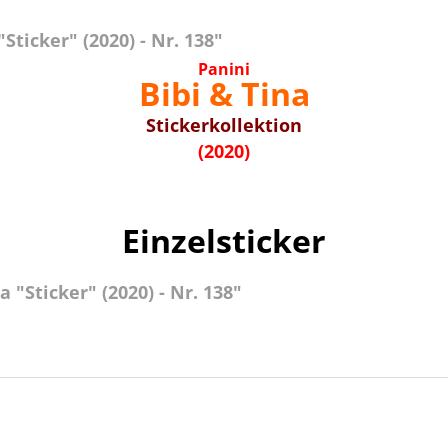
ticker" (2020) - Nr. 138"
Panini
Bibi & Tina
Stickerkollektion
(2020)
Einzelsticker
 "Sticker" (2020) - Nr. 138"