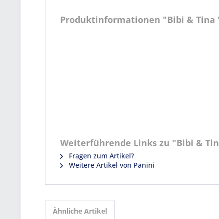
Produktinformationen "Bibi & Tina "S
Weiterführende Links zu "Bibi & Tina
Fragen zum Artikel?
Weitere Artikel von Panini
Ähnliche Artikel