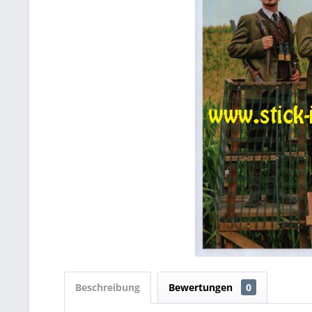
Beschreibung
Bewertungen
0