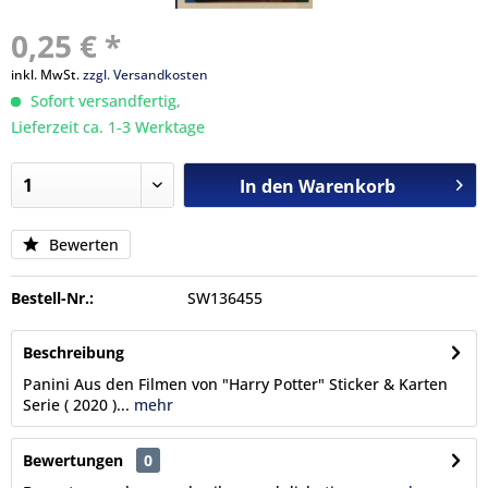
0,25 € *
inkl. MwSt.
zzgl. Versandkosten
Sofort versandfertig,
Lieferzeit ca. 1-3 Werktage
In den
Warenkorb
Bewerten
Bestell-Nr.:
SW136455
Beschreibung
Panini Aus den Filmen von "Harry Potter" Sticker & Karten
Serie ( 2020 )...
mehr
Bewertungen
0