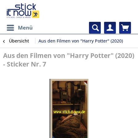
Menü
Übersicht
Aus den Filmen von "Harry Potter" (2020)
Aus den Filmen von "Harry Potter" (2020)
- Sticker Nr. 7