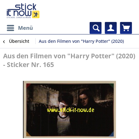
Menü
Übersicht
Aus den Filmen von "Harry Potter" (2020)
Aus den Filmen von "Harry Potter" (2020)
- Sticker Nr. 165