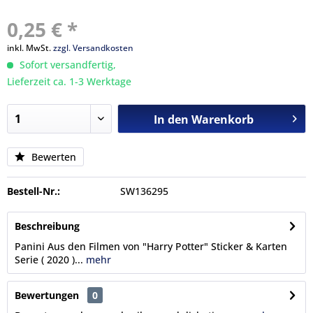
0,25 € *
inkl. MwSt.
zzgl. Versandkosten
Sofort versandfertig,
Lieferzeit ca. 1-3 Werktage
In den
Warenkorb
Bewerten
Bestell-Nr.:
SW136295
Beschreibung
Panini Aus den Filmen von "Harry Potter" Sticker & Karten
Serie ( 2020 )...
mehr
Bewertungen
0