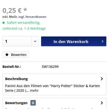
0,25 € *
inkl. MwSt.
zzgl. Versandkosten
Sofort versandfertig,
Lieferzeit ca. 1-3 Werktage
In den
Warenkorb
Bewerten
Bestell-Nr.:
SW136299
Beschreibung
Panini Aus den Filmen von "Harry Potter" Sticker & Karten
Serie ( 2020 )...
mehr
Bewertungen
0