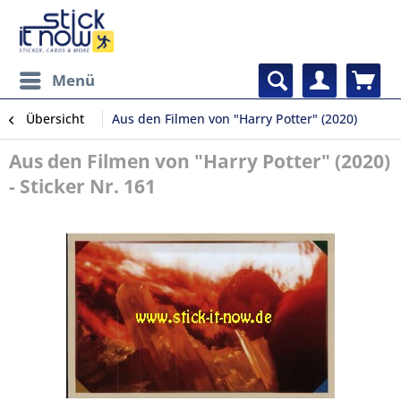
Menü
Übersicht
Aus den Filmen von "Harry Potter" (2020)
Aus den Filmen von "Harry Potter" (2020)
- Sticker Nr. 161