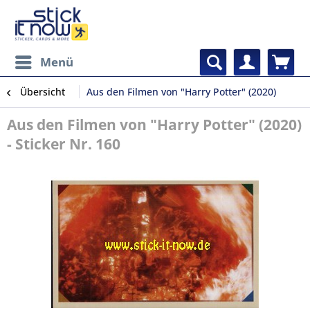
Menü
Übersicht
Aus den Filmen von "Harry Potter" (2020)
Aus den Filmen von "Harry Potter" (2020)
- Sticker Nr. 160