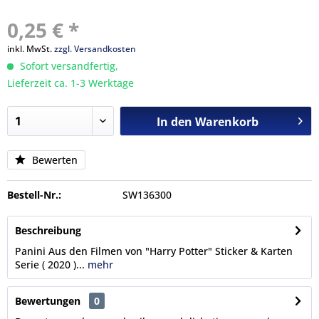
0,25 € *
inkl. MwSt.
zzgl. Versandkosten
Sofort versandfertig,
Lieferzeit ca. 1-3 Werktage
In den
Warenkorb
Bewerten
Bestell-Nr.:
SW136300
Beschreibung
Panini Aus den Filmen von "Harry Potter" Sticker & Karten
Serie ( 2020 )...
mehr
Bewertungen
0