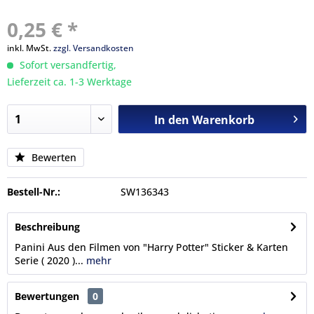
0,25 € *
inkl. MwSt.
zzgl. Versandkosten
Sofort versandfertig,
Lieferzeit ca. 1-3 Werktage
In den
Warenkorb
Bewerten
Bestell-Nr.:
SW136343
Beschreibung
Panini Aus den Filmen von "Harry Potter" Sticker & Karten
Serie ( 2020 )...
mehr
Bewertungen
0