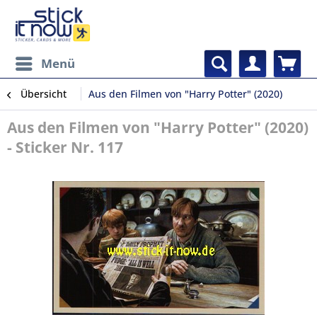
Menü
Übersicht
Aus den Filmen von "Harry Potter" (2020)
Aus den Filmen von "Harry Potter" (2020)
- Sticker Nr. 117