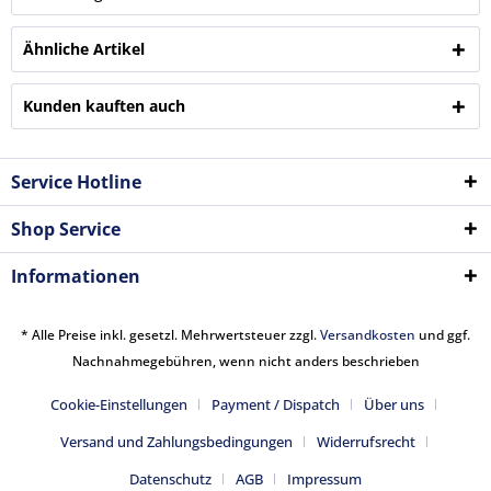
Ähnliche Artikel
Kunden kauften auch
Service Hotline
Shop Service
Informationen
* Alle Preise inkl. gesetzl. Mehrwertsteuer zzgl.
Versandkosten
und ggf.
Nachnahmegebühren, wenn nicht anders beschrieben
Cookie-Einstellungen
Payment / Dispatch
Über uns
Versand und Zahlungsbedingungen
Widerrufsrecht
Datenschutz
AGB
Impressum