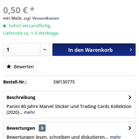
0,50 € *
inkl. MwSt.
zzgl. Versandkosten
Sofort versandfertig,
Lieferzeit ca. 1-3 Werktage
In den
Warenkorb
Bewerten
Bestell-Nr.:
SW130775
Beschreibung
Panini 80 Jahre Marvel Sticker und Trading Cards Kollektion
(2020)...
mehr
Bewertungen
0
Bewertungen lesen, schreiben und diskutieren...
mehr