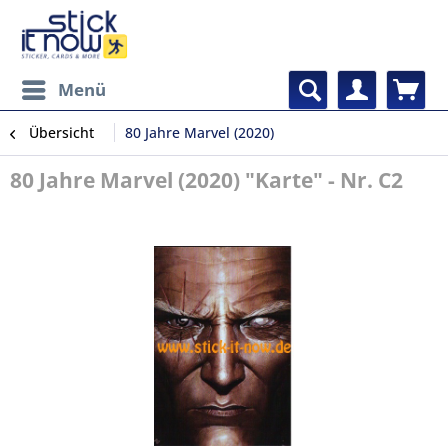
Menü
Übersicht
80 Jahre Marvel (2020)
80 Jahre Marvel (2020) "Karte" - Nr. C2