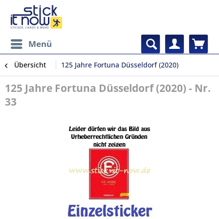
Menü
Übersicht
125 Jahre Fortuna Düsseldorf (2020)
125 Jahre Fortuna Düsseldorf (2020) - Nr.
33