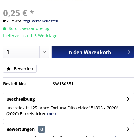
0,25 € *
inkl. MwSt.
zzgl. Versandkosten
Sofort versandfertig,
Lieferzeit ca. 1-3 Werktage
In den
Warenkorb
Bewerten
Bestell-Nr.:
SW130351
Beschreibung
Just stick it 125 Jahre Fortuna Düsseldorf "1895 - 2020"
(2020) Einzelsticker
mehr
Bewertungen
0