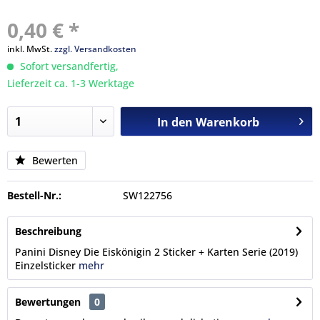
0,40 € *
inkl. MwSt.
zzgl. Versandkosten
Sofort versandfertig,
Lieferzeit ca. 1-3 Werktage
In den
Warenkorb
Bewerten
Bestell-Nr.:
SW122756
Beschreibung
Panini Disney Die Eiskönigin 2 Sticker + Karten Serie (2019)
Einzelsticker
mehr
Bewertungen
0