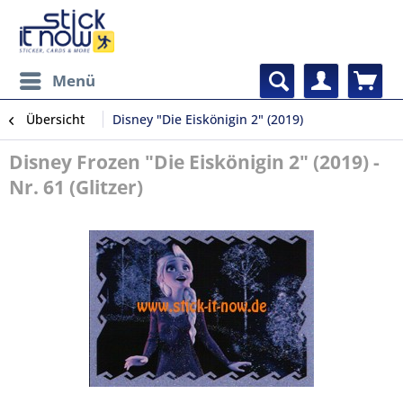
Menü
Übersicht
Disney "Die Eiskönigin 2" (2019)
Disney Frozen "Die Eiskönigin 2" (2019) -
Nr. 61 (Glitzer)