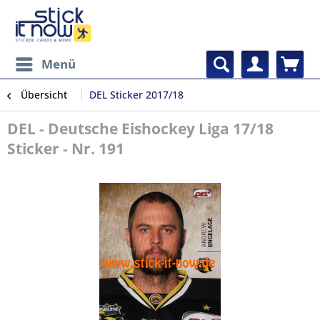
Menü
Übersicht
DEL Sticker 2017/18
DEL - Deutsche Eishockey Liga 17/18
Sticker - Nr. 191