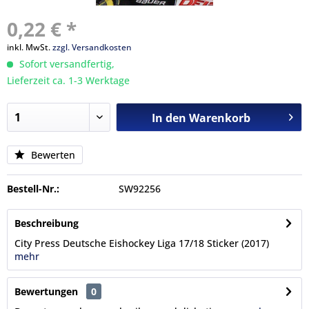
0,22 € *
inkl. MwSt.
zzgl. Versandkosten
Sofort versandfertig,
Lieferzeit ca. 1-3 Werktage
In den
Warenkorb
Bewerten
Bestell-Nr.:
SW92256
Beschreibung
City Press Deutsche Eishockey Liga 17/18 Sticker (2017)
mehr
Bewertungen
0