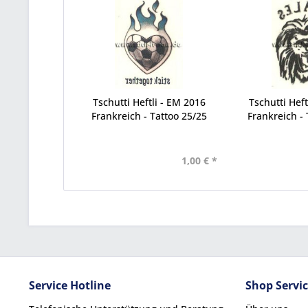
Tschutti Heftli - EM 2016
Tschutti Heft
Frankreich - Tattoo 25/25
Frankreich - 
1,00 € *
Service Hotline
Shop Servi