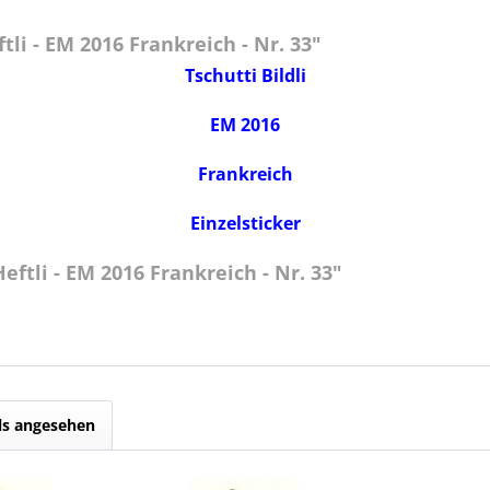
li - EM 2016 Frankreich - Nr. 33"
Tschutti Bildli
EM 2016
Frankreich
Einzelsticker
ftli - EM 2016 Frankreich - Nr. 33"
ls angesehen