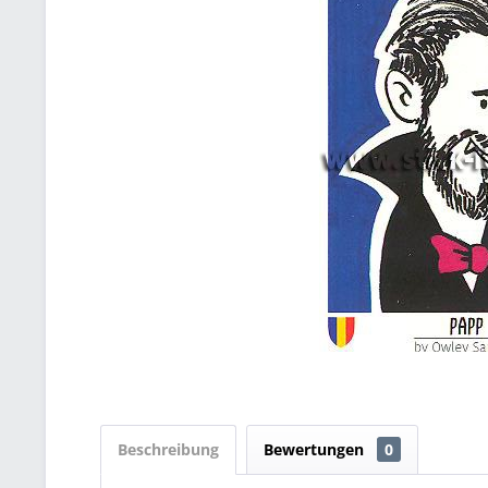
Beschreibung
Bewertungen
0