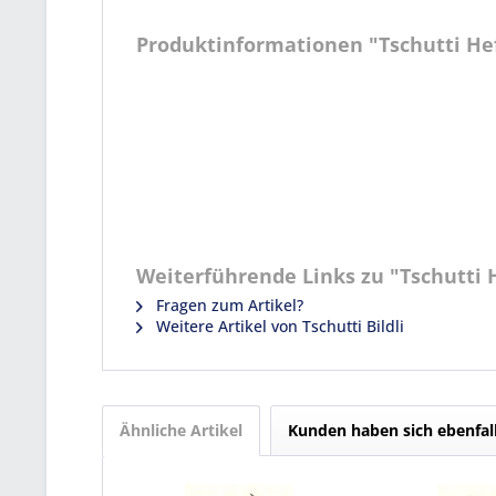
Produktinformationen "Tschutti Heft
Weiterführende Links zu "Tschutti He
Fragen zum Artikel?
Weitere Artikel von Tschutti Bildli
Ähnliche Artikel
Kunden haben sich ebenfal