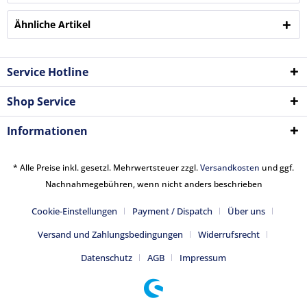
Ähnliche Artikel
Service Hotline
Shop Service
Informationen
* Alle Preise inkl. gesetzl. Mehrwertsteuer zzgl.
Versandkosten
und ggf.
Nachnahmegebühren, wenn nicht anders beschrieben
Cookie-Einstellungen
Payment / Dispatch
Über uns
Versand und Zahlungsbedingungen
Widerrufsrecht
Datenschutz
AGB
Impressum