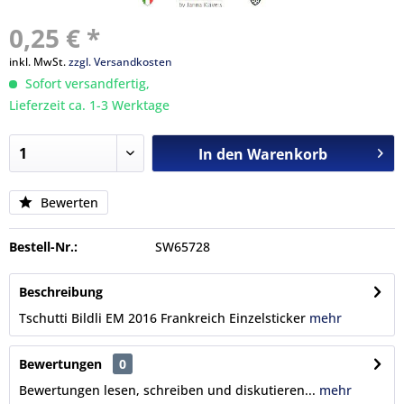
0,25 € *
inkl. MwSt.
zzgl. Versandkosten
Sofort versandfertig,
Lieferzeit ca. 1-3 Werktage
In den
Warenkorb
Bewerten
Bestell-Nr.:
SW65728
Beschreibung
Tschutti Bildli EM 2016 Frankreich Einzelsticker
mehr
Bewertungen
0
Bewertungen lesen, schreiben und diskutieren...
mehr