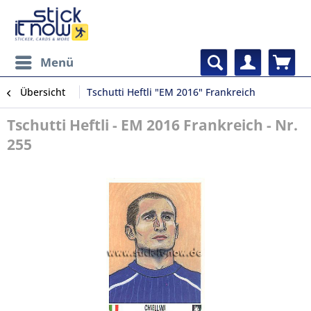
Menü
Übersicht
Tschutti Heftli "EM 2016" Frankreich
Tschutti Heftli - EM 2016 Frankreich - Nr.
255