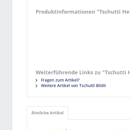
Produktinformationen "Tschutti Heft
Weiterführende Links zu "Tschutti He
Fragen zum Artikel?
Weitere Artikel von Tschutti Bildli
Ähnliche Artikel