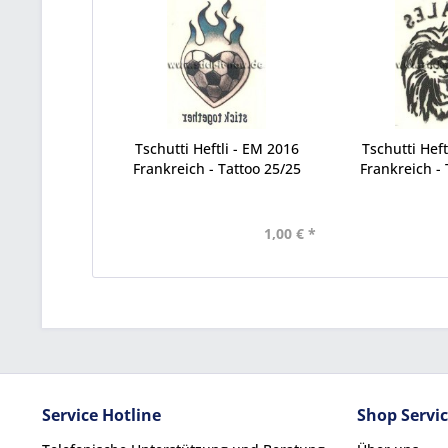
Tschutti Heftli - EM 2016
Tschutti Heft
Frankreich - Tattoo 25/25
Frankreich - 
1,00 € *
Service Hotline
Shop Servi