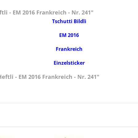
li - EM 2016 Frankreich - Nr. 241"
Tschutti Bildli
EM 2016
Frankreich
Einzelsticker
ftli - EM 2016 Frankreich - Nr. 241"