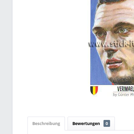
Beschreibung
Bewertungen
0