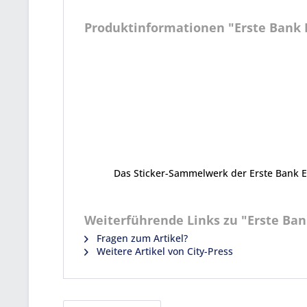
Produktinformationen "Erste Bank Ei
Das Sticker-Sammelwerk der Erste Bank Ei
Weiterführende Links zu "Erste Bank
Fragen zum Artikel?
Weitere Artikel von City-Press