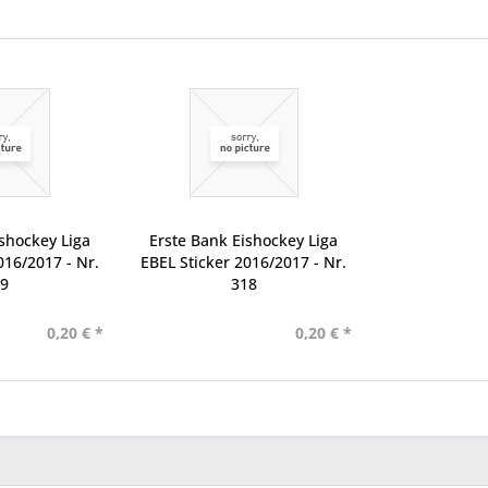
shockey Liga
Erste Bank Eishockey Liga
016/2017 - Nr.
EBEL Sticker 2016/2017 - Nr.
19
318
0,20 € *
0,20 € *