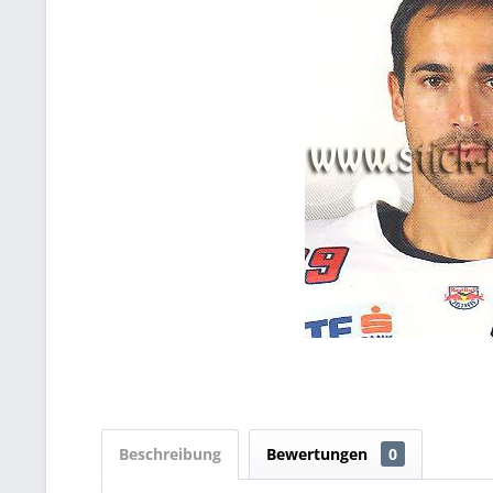
Beschreibung
Bewertungen
0