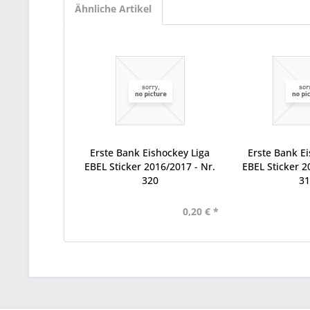
Ähnliche Artikel
Erste Bank Eishockey Liga
Erste Bank Ei
EBEL Sticker 2016/2017 - Nr.
EBEL Sticker 2
320
3
0,20 € *