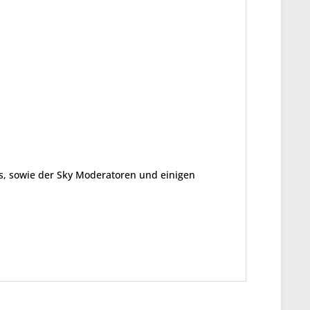
ms, sowie der Sky Moderatoren und einigen