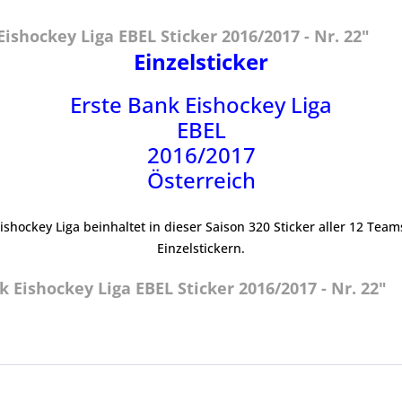
shockey Liga EBEL Sticker 2016/2017 - Nr. 22"
Einzelsticker
Erste Bank Eishockey Liga
EBEL
2016/2017
Österreich
shockey Liga beinhaltet in dieser Saison 320 Sticker aller 12 Tea
Einzelstickern.
 Eishockey Liga EBEL Sticker 2016/2017 - Nr. 22"