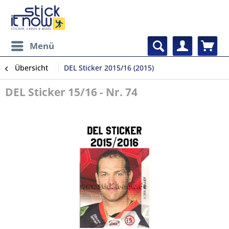
Menü
Übersicht
DEL Sticker 2015/16 (2015)
DEL Sticker 15/16 - Nr. 74