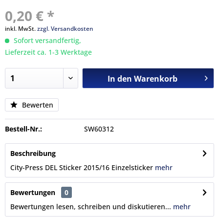
0,20 € *
inkl. MwSt.
zzgl. Versandkosten
Sofort versandfertig,
Lieferzeit ca. 1-3 Werktage
In den
Warenkorb
Bewerten
Bestell-Nr.:
SW60312
Beschreibung
City-Press DEL Sticker 2015/16 Einzelsticker
mehr
Bewertungen
0
Bewertungen lesen, schreiben und diskutieren...
mehr