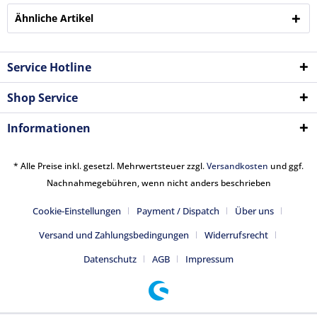
Ähnliche Artikel
Service Hotline
Shop Service
Informationen
* Alle Preise inkl. gesetzl. Mehrwertsteuer zzgl.
Versandkosten
und ggf.
Nachnahmegebühren, wenn nicht anders beschrieben
Cookie-Einstellungen
Payment / Dispatch
Über uns
Versand und Zahlungsbedingungen
Widerrufsrecht
Datenschutz
AGB
Impressum