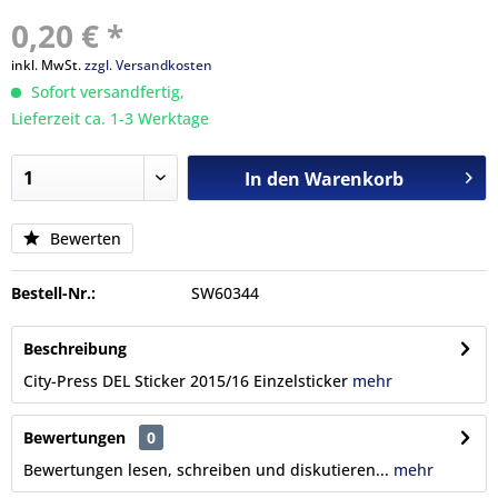
0,20 € *
inkl. MwSt.
zzgl. Versandkosten
Sofort versandfertig,
Lieferzeit ca. 1-3 Werktage
In den
Warenkorb
Bewerten
Bestell-Nr.:
SW60344
Beschreibung
City-Press DEL Sticker 2015/16 Einzelsticker
mehr
Bewertungen
0
Bewertungen lesen, schreiben und diskutieren...
mehr