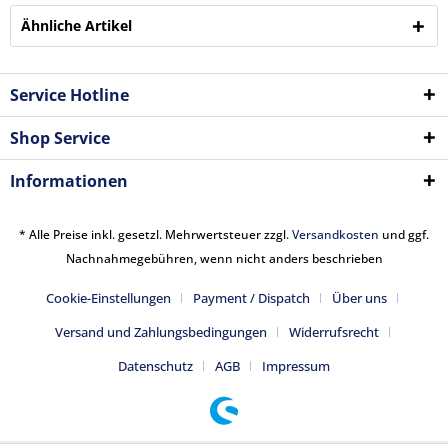
Ähnliche Artikel
Service Hotline
Shop Service
Informationen
* Alle Preise inkl. gesetzl. Mehrwertsteuer zzgl.
Versandkosten
und ggf.
Nachnahmegebühren, wenn nicht anders beschrieben
Cookie-Einstellungen
Payment / Dispatch
Über uns
Versand und Zahlungsbedingungen
Widerrufsrecht
Datenschutz
AGB
Impressum