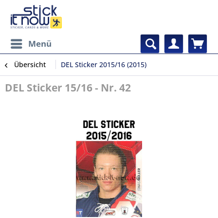
Menü
Übersicht
DEL Sticker 2015/16 (2015)
DEL Sticker 15/16 - Nr. 42