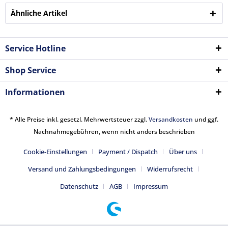
Ähnliche Artikel
Service Hotline
Shop Service
Informationen
* Alle Preise inkl. gesetzl. Mehrwertsteuer zzgl.
Versandkosten
und ggf.
Nachnahmegebühren, wenn nicht anders beschrieben
Cookie-Einstellungen
Payment / Dispatch
Über uns
Versand und Zahlungsbedingungen
Widerrufsrecht
Datenschutz
AGB
Impressum