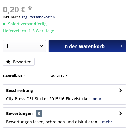
0,20 € *
inkl. MwSt.
zzgl. Versandkosten
Sofort versandfertig,
Lieferzeit ca. 1-3 Werktage
In den
Warenkorb
Bewerten
Bestell-Nr.:
SW60127
Beschreibung
City-Press DEL Sticker 2015/16 Einzelsticker
mehr
Bewertungen
0
Bewertungen lesen, schreiben und diskutieren...
mehr