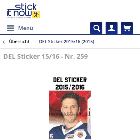
Menü
Übersicht
DEL Sticker 2015/16 (2015)
DEL Sticker 15/16 - Nr. 259