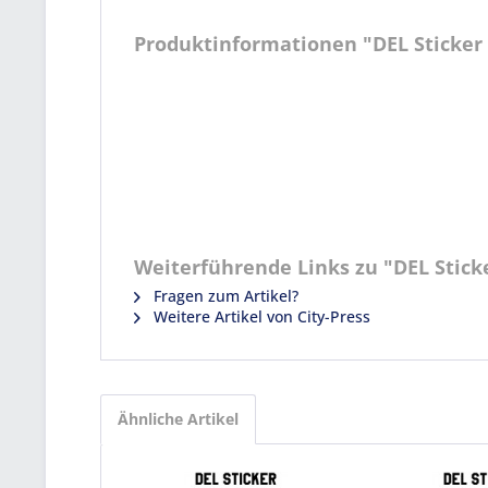
Produktinformationen "DEL Sticker 1
Weiterführende Links zu "DEL Sticke
Fragen zum Artikel?
Weitere Artikel von City-Press
Ähnliche Artikel