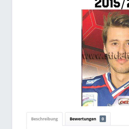
Beschreibung
Bewertungen
0