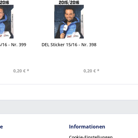
/16 - Nr. 399
DEL Sticker 15/16 - Nr. 398
0,20 € *
0,20 € *
ce
Informationen
Cookie-Einstellungen