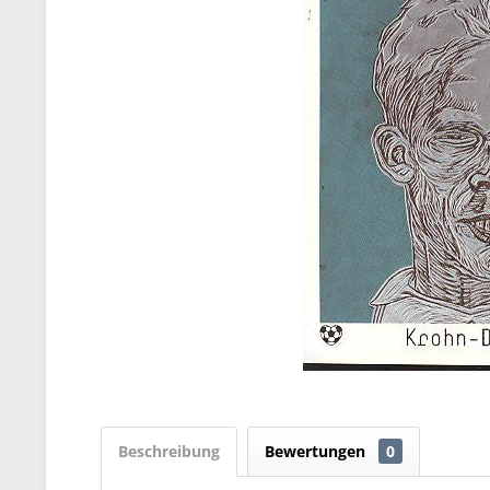
Beschreibung
Bewertungen
0