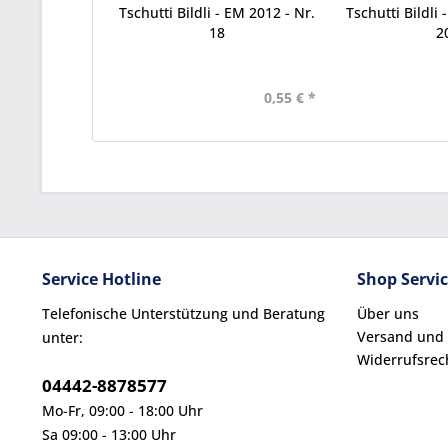
Tschutti Bildli - EM 2012 - Nr.
Tschutti Bildli 
18
2
0,55 € *
Service Hotline
Shop Servi
Telefonische Unterstützung und Beratung
Über uns
Versand und
unter:
Widerrufsrec
04442-8878577
Mo-Fr, 09:00 - 18:00 Uhr
Sa 09:00 - 13:00 Uhr