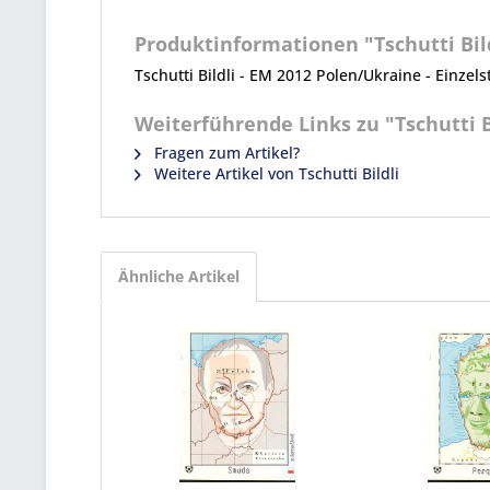
Produktinformationen "Tschutti Bildl
Tschutti Bildli - EM 2012 Polen/Ukraine - Einzels
Weiterführende Links zu "Tschutti Bi
Fragen zum Artikel?
Weitere Artikel von Tschutti Bildli
Ähnliche Artikel