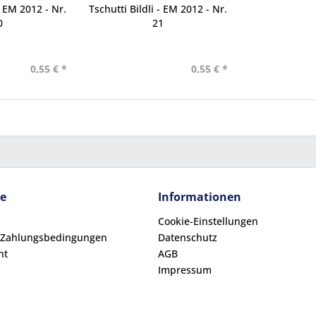
- EM 2012 - Nr.
Tschutti Bildli - EM 2012 - Nr.
0
21
0,55 € *
0,55 € *
ce
Informationen
Cookie-Einstellungen
 Zahlungsbedingungen
Datenschutz
ht
AGB
Impressum