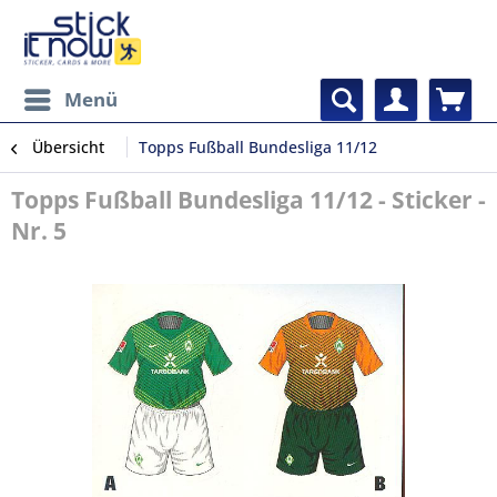
Menü
Übersicht
Topps Fußball Bundesliga 11/12
Topps Fußball Bundesliga 11/12 - Sticker -
Nr. 5