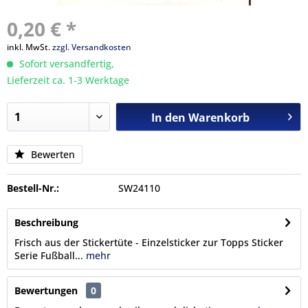
0,20 € *
inkl. MwSt.
zzgl. Versandkosten
Sofort versandfertig,
Lieferzeit ca. 1-3 Werktage
In den
Warenkorb
Bewerten
Bestell-Nr.:
SW24110
Beschreibung
Frisch aus der Stickertüte - Einzelsticker zur Topps Sticker
Serie Fußball...
mehr
Bewertungen
0