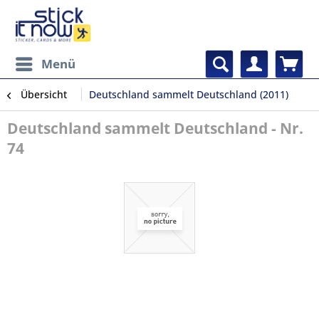
Menü
Übersicht
Deutschland sammelt Deutschland (2011)
Deutschland sammelt Deutschland - Nr.
74