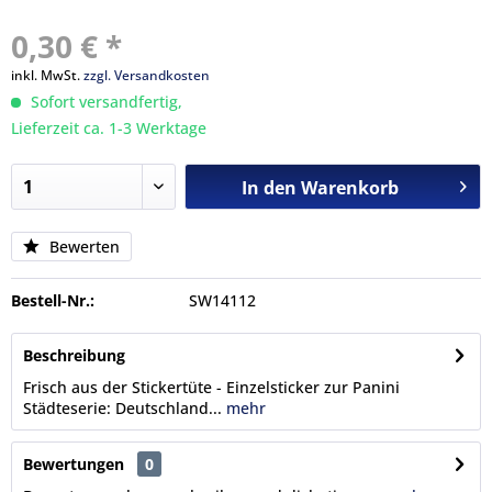
0,30 € *
inkl. MwSt.
zzgl. Versandkosten
Sofort versandfertig,
Lieferzeit ca. 1-3 Werktage
In den
Warenkorb
Bewerten
Bestell-Nr.:
SW14112
Beschreibung
Frisch aus der Stickertüte - Einzelsticker zur Panini
Städteserie: Deutschland...
mehr
Bewertungen
0