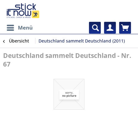
Menü
Übersicht
Deutschland sammelt Deutschland (2011)
Deutschland sammelt Deutschland - Nr.
67