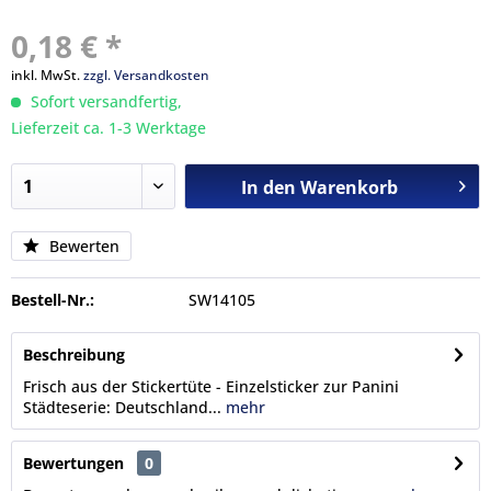
0,18 € *
inkl. MwSt.
zzgl. Versandkosten
Sofort versandfertig,
Lieferzeit ca. 1-3 Werktage
In den
Warenkorb
Bewerten
Bestell-Nr.:
SW14105
Beschreibung
Frisch aus der Stickertüte - Einzelsticker zur Panini
Städteserie: Deutschland...
mehr
Bewertungen
0