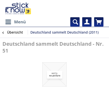
Menü
Übersicht
Deutschland sammelt Deutschland (2011)
Deutschland sammelt Deutschland - Nr.
51