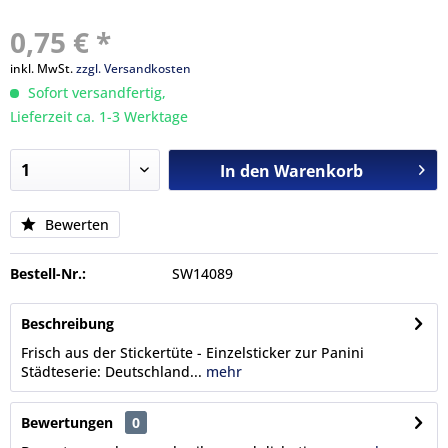
0,75 € *
inkl. MwSt.
zzgl. Versandkosten
Sofort versandfertig,
Lieferzeit ca. 1-3 Werktage
In den
Warenkorb
Bewerten
Bestell-Nr.:
SW14089
Beschreibung
Frisch aus der Stickertüte - Einzelsticker zur Panini
Städteserie: Deutschland...
mehr
Bewertungen
0