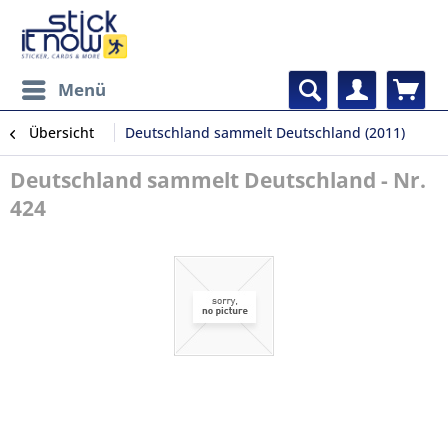
Menü
Übersicht
Deutschland sammelt Deutschland (2011)
Deutschland sammelt Deutschland - Nr.
424