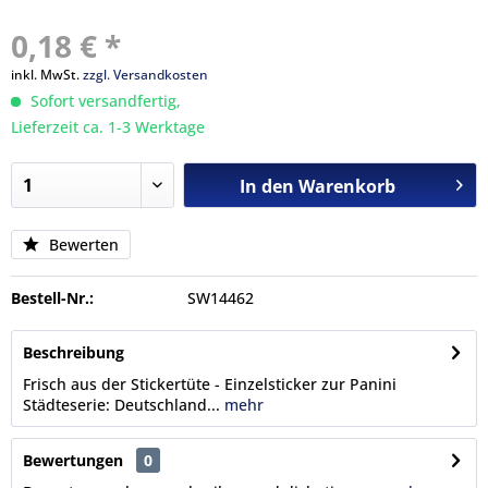
0,18 € *
inkl. MwSt.
zzgl. Versandkosten
Sofort versandfertig,
Lieferzeit ca. 1-3 Werktage
In den
Warenkorb
Bewerten
Bestell-Nr.:
SW14462
Beschreibung
Frisch aus der Stickertüte - Einzelsticker zur Panini
Städteserie: Deutschland...
mehr
Bewertungen
0