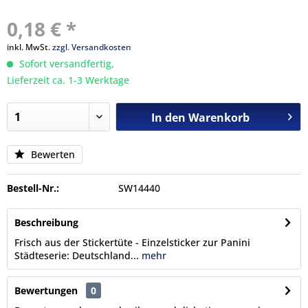
0,18 € *
inkl. MwSt.
zzgl. Versandkosten
Sofort versandfertig,
Lieferzeit ca. 1-3 Werktage
In den
Warenkorb
Bewerten
Bestell-Nr.:
SW14440
Beschreibung
Frisch aus der Stickertüte - Einzelsticker zur Panini
Städteserie: Deutschland...
mehr
Bewertungen
0