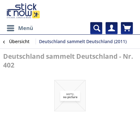
Menü
Übersicht
Deutschland sammelt Deutschland (2011)
Deutschland sammelt Deutschland - Nr.
402