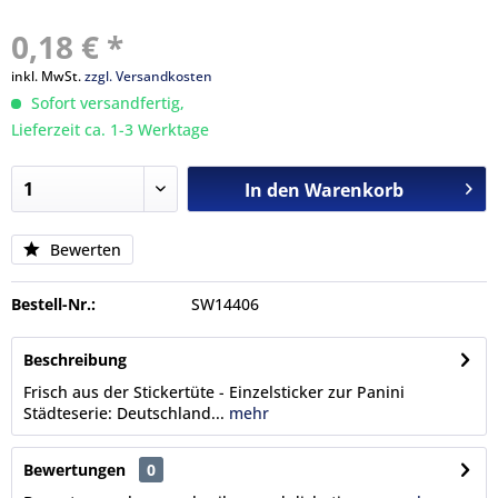
0,18 € *
inkl. MwSt.
zzgl. Versandkosten
Sofort versandfertig,
Lieferzeit ca. 1-3 Werktage
In den
Warenkorb
Bewerten
Bestell-Nr.:
SW14406
Beschreibung
Frisch aus der Stickertüte - Einzelsticker zur Panini
Städteserie: Deutschland...
mehr
Bewertungen
0