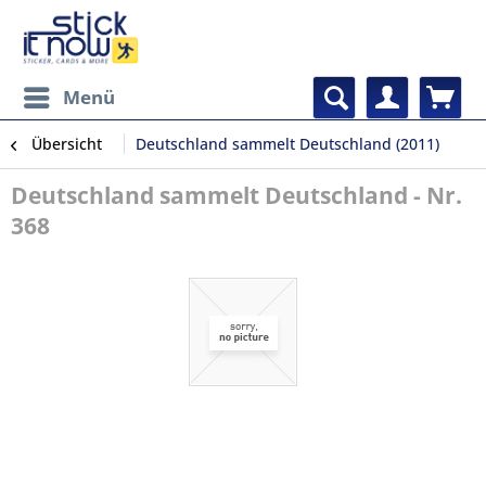
Menü
Übersicht
Deutschland sammelt Deutschland (2011)
Deutschland sammelt Deutschland - Nr.
368