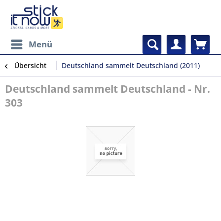
Menü
Übersicht
Deutschland sammelt Deutschland (2011)
Deutschland sammelt Deutschland - Nr.
303