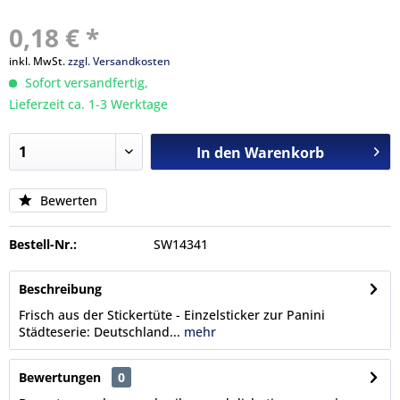
0,18 € *
inkl. MwSt.
zzgl. Versandkosten
Sofort versandfertig,
Lieferzeit ca. 1-3 Werktage
In den
Warenkorb
Bewerten
Bestell-Nr.:
SW14341
Beschreibung
Frisch aus der Stickertüte - Einzelsticker zur Panini
Städteserie: Deutschland...
mehr
Bewertungen
0