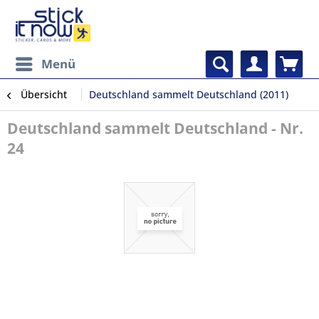
Menü
Übersicht
Deutschland sammelt Deutschland (2011)
Deutschland sammelt Deutschland - Nr.
24