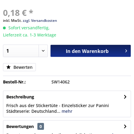
0,18 € *
inkl. MwSt.
zzgl. Versandkosten
Sofort versandfertig,
Lieferzeit ca. 1-3 Werktage
In den
Warenkorb
Bewerten
Bestell-Nr.:
SW14062
Beschreibung
Frisch aus der Stickertüte - Einzelsticker zur Panini
Städteserie: Deutschland...
mehr
Bewertungen
0