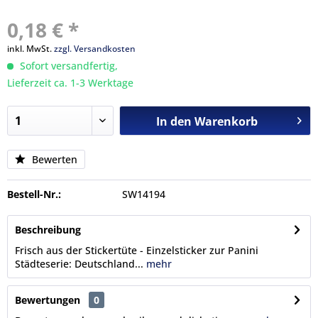
0,18 € *
inkl. MwSt.
zzgl. Versandkosten
Sofort versandfertig,
Lieferzeit ca. 1-3 Werktage
In den
Warenkorb
Bewerten
Bestell-Nr.:
SW14194
Beschreibung
Frisch aus der Stickertüte - Einzelsticker zur Panini
Städteserie: Deutschland...
mehr
Bewertungen
0