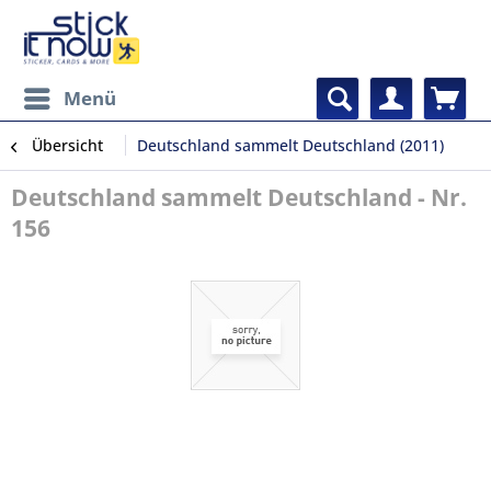
Menü
Übersicht
Deutschland sammelt Deutschland (2011)
Deutschland sammelt Deutschland - Nr.
156