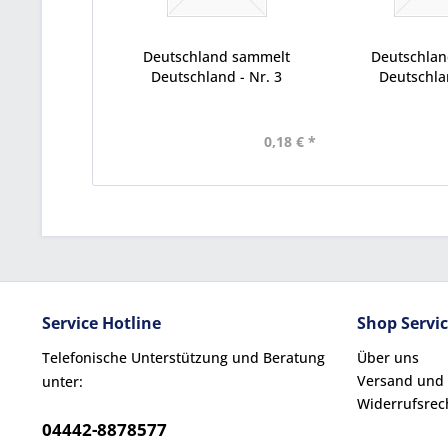
Deutschland sammelt
Deutschla
Deutschland - Nr. 3
Deutschlan
0,18 € *
Service Hotline
Shop Servi
Telefonische Unterstützung und Beratung
Über uns
Versand und
unter:
Widerrufsrec
04442-8878577