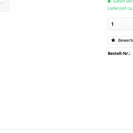
Sofort ver
Lieferzeit c
Bewert
Bestell-Nr.: