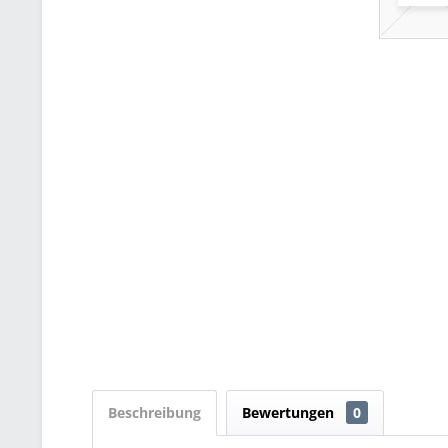
Beschreibung
Bewertungen
0