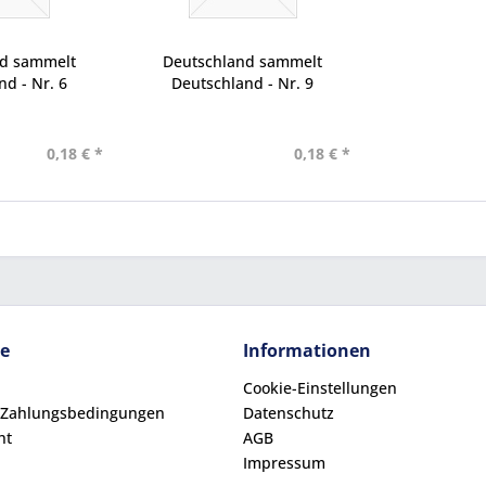
nd sammelt
Deutschland sammelt
d - Nr. 6
Deutschland - Nr. 9
0,18 € *
0,18 € *
ce
Informationen
Cookie-Einstellungen
 Zahlungsbedingungen
Datenschutz
ht
AGB
Impressum