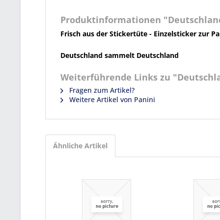
Produktinformationen "Deutschland
Frisch aus der Stickertüte - Einzelsticker zur Pa
Deutschland sammelt Deutschland
Weiterführende Links zu "Deutschl
Fragen zum Artikel?
Weitere Artikel von Panini
Ähnliche Artikel