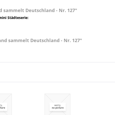
 sammelt Deutschland - Nr. 127"
nini Städteserie:
and sammelt Deutschland - Nr. 127"