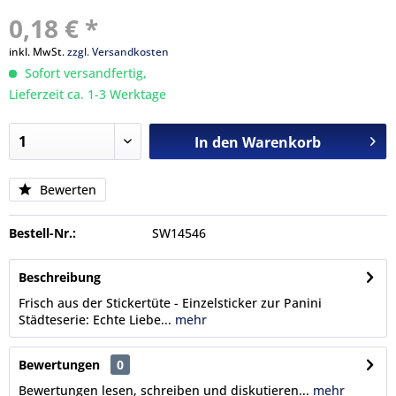
0,18 € *
inkl. MwSt.
zzgl. Versandkosten
Sofort versandfertig,
Lieferzeit ca. 1-3 Werktage
In den
Warenkorb
Bewerten
Bestell-Nr.:
SW14546
Beschreibung
Frisch aus der Stickertüte - Einzelsticker zur Panini
Städteserie: Echte Liebe...
mehr
Bewertungen
0
Bewertungen lesen, schreiben und diskutieren...
mehr