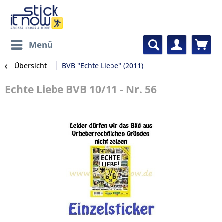
Menü
Übersicht
BVB "Echte Liebe" (2011)
Echte Liebe BVB 10/11 - Nr. 56