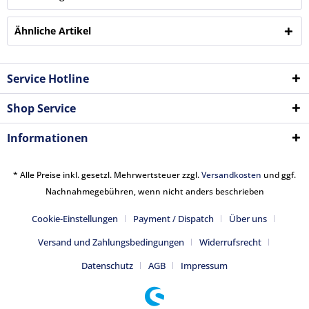
Ähnliche Artikel
Service Hotline
Shop Service
Informationen
* Alle Preise inkl. gesetzl. Mehrwertsteuer zzgl.
Versandkosten
und ggf.
Nachnahmegebühren, wenn nicht anders beschrieben
Cookie-Einstellungen
Payment / Dispatch
Über uns
Versand und Zahlungsbedingungen
Widerrufsrecht
Datenschutz
AGB
Impressum