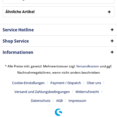
Ähnliche Artikel
Service Hotline
Shop Service
Informationen
* Alle Preise inkl. gesetzl. Mehrwertsteuer zzgl.
Versandkosten
und ggf.
Nachnahmegebühren, wenn nicht anders beschrieben
Cookie-Einstellungen
Payment / Dispatch
Über uns
Versand und Zahlungsbedingungen
Widerrufsrecht
Datenschutz
AGB
Impressum