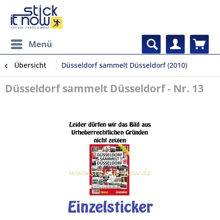
Menü
Übersicht
Düsseldorf sammelt Düsseldorf (2010)
Düsseldorf sammelt Düsseldorf - Nr. 13