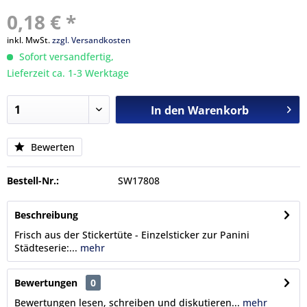
0,18 € *
inkl. MwSt.
zzgl. Versandkosten
Sofort versandfertig,
Lieferzeit ca. 1-3 Werktage
In den
Warenkorb
Bewerten
Bestell-Nr.:
SW17808
Beschreibung
Frisch aus der Stickertüte - Einzelsticker zur Panini
Städteserie:...
mehr
Bewertungen
0
Bewertungen lesen, schreiben und diskutieren...
mehr