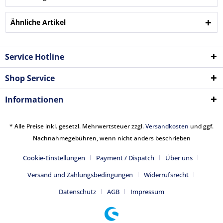
Ähnliche Artikel
Service Hotline
Shop Service
Informationen
* Alle Preise inkl. gesetzl. Mehrwertsteuer zzgl.
Versandkosten
und ggf.
Nachnahmegebühren, wenn nicht anders beschrieben
Cookie-Einstellungen
Payment / Dispatch
Über uns
Versand und Zahlungsbedingungen
Widerrufsrecht
Datenschutz
AGB
Impressum