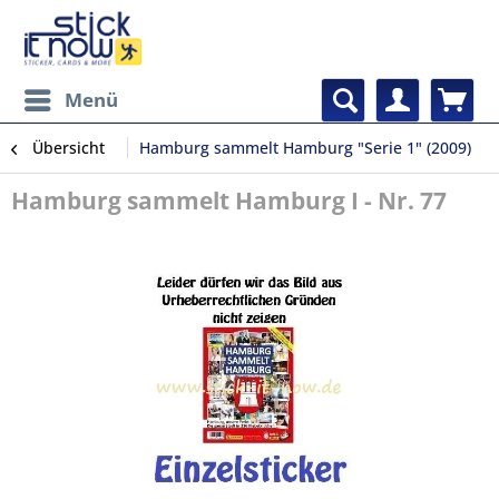
Menü
Übersicht
Hamburg sammelt Hamburg "Serie 1" (2009)
Hamburg sammelt Hamburg I - Nr. 77