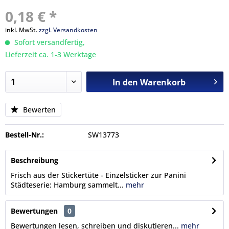
0,18 € *
inkl. MwSt.
zzgl. Versandkosten
Sofort versandfertig,
Lieferzeit ca. 1-3 Werktage
In den
Warenkorb
Bewerten
Bestell-Nr.:
SW13773
Beschreibung
Frisch aus der Stickertüte - Einzelsticker zur Panini
Städteserie: Hamburg sammelt...
mehr
Bewertungen
0
Bewertungen lesen, schreiben und diskutieren...
mehr