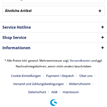
Ähnliche Artikel
Service Hotline
Shop Service
Informationen
* Alle Preise inkl. gesetzl. Mehrwertsteuer zzgl.
Versandkosten
und ggf.
Nachnahmegebühren, wenn nicht anders beschrieben
Cookie-Einstellungen
Payment / Dispatch
Über uns
Versand und Zahlungsbedingungen
Widerrufsrecht
Datenschutz
AGB
Impressum