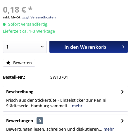
0,18 € *
inkl. MwSt.
zzgl. Versandkosten
Sofort versandfertig,
Lieferzeit ca. 1-3 Werktage
In den
Warenkorb
Bewerten
Bestell-Nr.:
SW13701
Beschreibung
Frisch aus der Stickertüte - Einzelsticker zur Panini
Städteserie: Hamburg sammelt...
mehr
Bewertungen
0
Bewertungen lesen, schreiben und diskutieren...
mehr