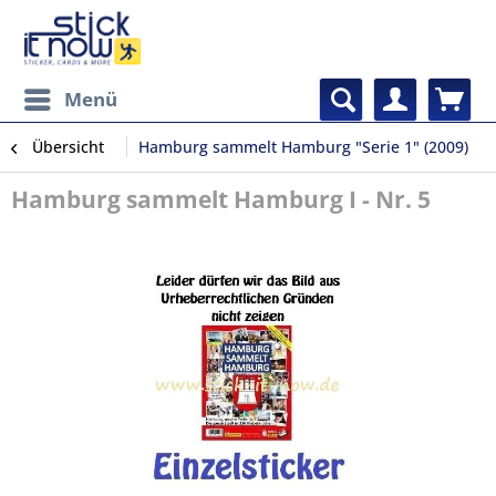
Menü
Übersicht
Hamburg sammelt Hamburg "Serie 1" (2009)
Hamburg sammelt Hamburg I - Nr. 5