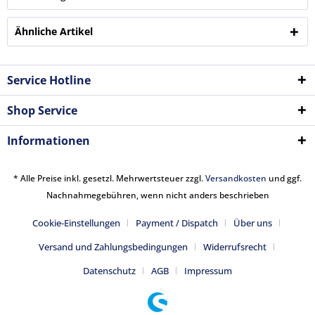
Ähnliche Artikel
Service Hotline
Shop Service
Informationen
* Alle Preise inkl. gesetzl. Mehrwertsteuer zzgl.
Versandkosten
und ggf.
Nachnahmegebühren, wenn nicht anders beschrieben
Cookie-Einstellungen
Payment / Dispatch
Über uns
Versand und Zahlungsbedingungen
Widerrufsrecht
Datenschutz
AGB
Impressum