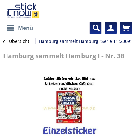
Menü
Übersicht
Hamburg sammelt Hamburg "Serie 1" (2009)
Hamburg sammelt Hamburg I - Nr. 38