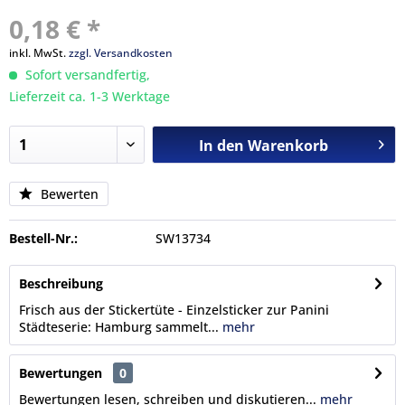
0,18 € *
inkl. MwSt.
zzgl. Versandkosten
Sofort versandfertig,
Lieferzeit ca. 1-3 Werktage
In den
Warenkorb
Bewerten
Bestell-Nr.:
SW13734
Beschreibung
Frisch aus der Stickertüte - Einzelsticker zur Panini
Städteserie: Hamburg sammelt...
mehr
Bewertungen
0
Bewertungen lesen, schreiben und diskutieren...
mehr