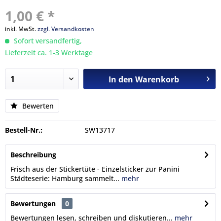
1,00 € *
inkl. MwSt.
zzgl. Versandkosten
Sofort versandfertig,
Lieferzeit ca. 1-3 Werktage
In den
Warenkorb
Bewerten
Bestell-Nr.:
SW13717
Beschreibung
Frisch aus der Stickertüte - Einzelsticker zur Panini
Städteserie: Hamburg sammelt...
mehr
Bewertungen
0
Bewertungen lesen, schreiben und diskutieren...
mehr