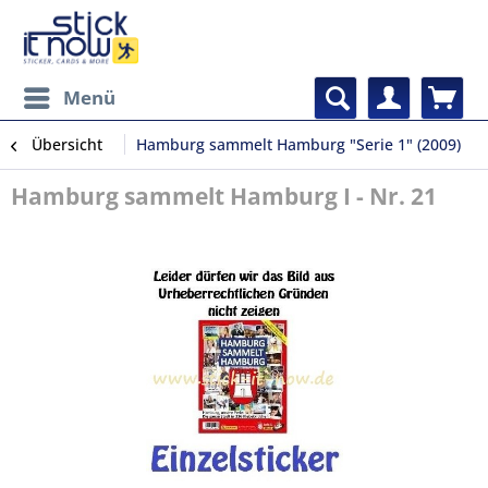
Menü
Übersicht
Hamburg sammelt Hamburg "Serie 1" (2009)
Hamburg sammelt Hamburg I - Nr. 21