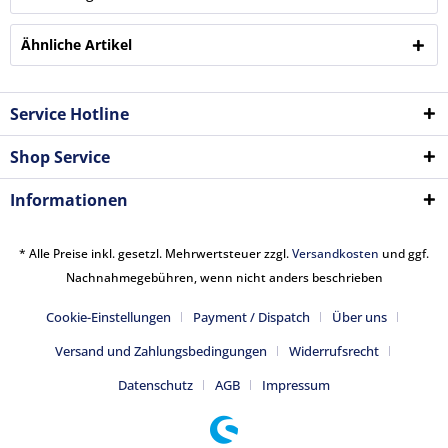
Ähnliche Artikel
Service Hotline
Shop Service
Informationen
* Alle Preise inkl. gesetzl. Mehrwertsteuer zzgl.
Versandkosten
und ggf.
Nachnahmegebühren, wenn nicht anders beschrieben
Cookie-Einstellungen
Payment / Dispatch
Über uns
Versand und Zahlungsbedingungen
Widerrufsrecht
Datenschutz
AGB
Impressum