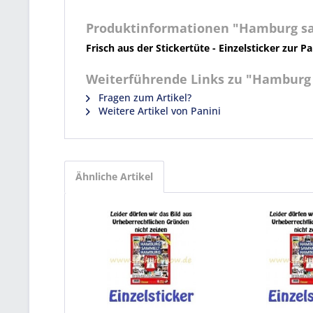
Produktinformationen "Hamburg sa
Frisch aus der Stickertüte - Einzelsticker zur
Weiterführende Links zu "Hamburg 
Fragen zum Artikel?
Weitere Artikel von Panini
Ähnliche Artikel