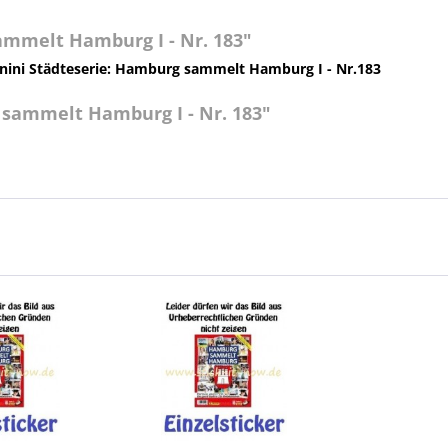
mmelt Hamburg I - Nr. 183"
 Panini Städteserie: Hamburg sammelt Hamburg I - Nr.183
sammelt Hamburg I - Nr. 183"