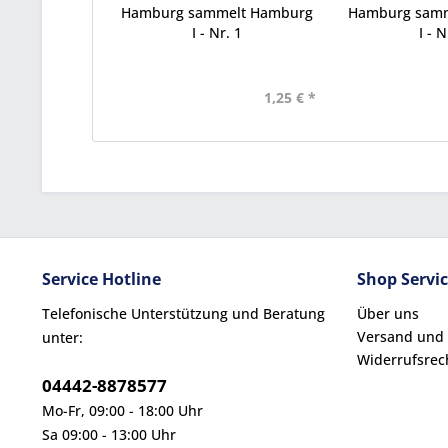
Hamburg sammelt Hamburg
Hamburg sam
I - Nr. 1
I - N
1,25 € *
Service Hotline
Shop Servi
Telefonische Unterstützung und Beratung
Über uns
Versand und
unter:
Widerrufsrec
04442-8878577
Mo-Fr, 09:00 - 18:00 Uhr
Sa 09:00 - 13:00 Uhr