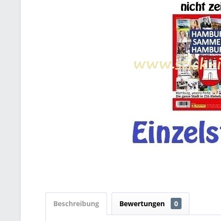
Beschreibung
Bewertungen
0